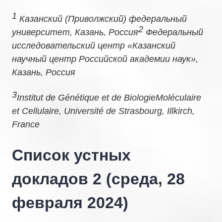
1
Казанский (Приволжский) федеральный
2
университет, Казань, Россия
Федеральный
исследовательский центр «Казанский
научный центр Российской академии наук»,
Казань, Россия
3
Institut de Génétique et de BiologieMoléculaire
et Cellulaire, Université de Strasbourg, Illkirch,
France
Список устных
докладов 2 (среда, 28
февраля 2024)