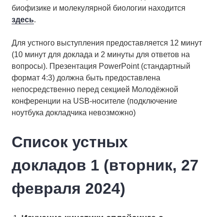
биофизике и молекулярной биологии находится
здесь
.
Для устного выступления предоставляется 12 минут
(10 минут для доклада и 2 минуты для ответов на
вопросы). Презентация PowerPoint (стандартный
формат 4:3) должна быть предоставлена
непосредственно перед секцией Молодёжной
конференции на USB-носителе (подключение
ноутбука докладчика невозможно)
Список устных
докладов 1 (вторник, 27
февраля 2024)