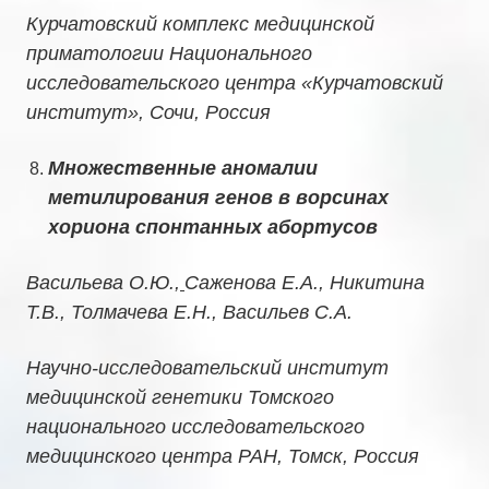
Курчатовский комплекс медицинской
приматологии Национального
исследовательского центра «Курчатовский
институт», Сочи, Россия
Множественные аномалии
метилирования генов в ворсинах
хориона спонтанных абортусов
Васильева О.Ю.,
Саженова Е.А., Никитина
Т.В., Толмачева Е.Н., Васильев С.А.
Научно-исследовательский институт
медицинской генетики Томского
национального исследовательского
медицинского центра РАН, Томск, Россия