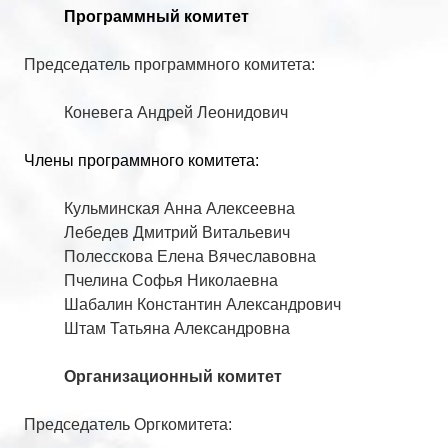
Программный комитет
Председатель программного комитета:
Коневега Андрей Леонидович
Члены программного комитета:
Кульминская Анна Алексеевна
Лебедев Дмитрий Витальевич
Полесскова Елена Вячеславовна
Пчелина Софья Николаевна
Шабалин Константин Александрович
Штам Татьяна Александровна
Организационный комитет
Председатель Оргкомитета: